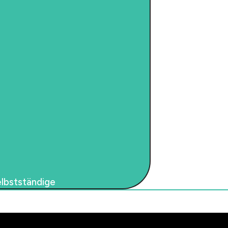
lbstständige