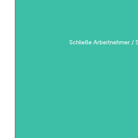
Schließe Arbeitnehmer / 
Schließe Arbeitnehmer / 