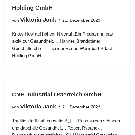
Holding GmbH
Viktoria Jank
von
21. Dezember 2023
Know-How auf hohem Niveau! „Ein Programm, das
aktiv zur Gesundheit,… Hannes Brandstätter ,
Geschäftsführer | ThermenResort Warmbad-Villach
Holding GmbH
CNH Industrial Österreich GmbH
Viktoria Jank
von
21. Dezember 2023
Tradition trifft auf Innovation! „[…] Ressourcen schonen
und dabei die Gesundheit… Robert Rysanek ,