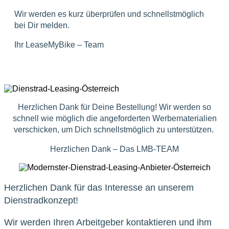
Wir werden es kurz überprüfen und schnellstmöglich
bei Dir melden.
Ihr LeaseMyBike – Team
Herzlichen Dank für Deine Bestellung! Wir werden so
schnell wie möglich die angeforderten Werbematerialien
verschicken, um Dich schnellstmöglich zu unterstützen.
Herzlichen Dank – Das LMB-TEAM
Herzlichen Dank für das Interesse an unserem
Dienstradkonzept!
Wir werden Ihren Arbeitgeber kontaktieren und ihm