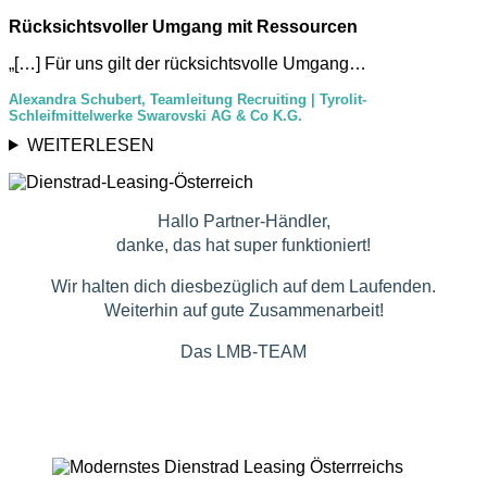
Rücksichtsvoller Umgang mit Ressourcen
„[…] Für uns gilt der rücksichtsvolle Umgang…
Alexandra Schubert, Teamleitung Recruiting | Tyrolit-
Schleifmittelwerke Swarovski AG & Co K.G.
WEITERLESEN
Hallo Partner-Händler,
danke, das hat super funktioniert!
Wir halten dich diesbezüglich auf dem Laufenden.
Weiterhin auf gute Zusammenarbeit!
Das LMB-TEAM