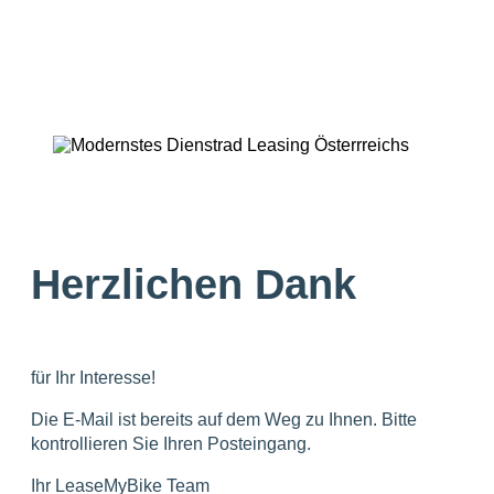
Herzlichen Dank
für Ihr Interesse!
Die E-Mail ist bereits auf dem Weg zu Ihnen.
Bitte
kontrollieren Sie Ihren Posteingang.
Ihr LeaseMyBike Team