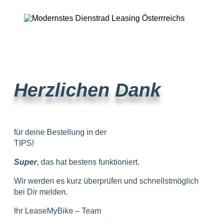
Herzlichen Dank
für deine Bestellung in der
TIPS!
Super
, das hat bestens funktioniert.
Wir werden es kurz überprüfen und schnellstmöglich
bei Dir melden.
Ihr LeaseMyBike – Team