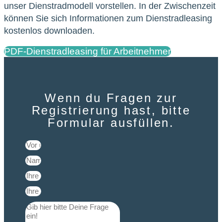
unser Dienstradmodell vorstellen. In der Zwischenzeit
können Sie sich Informationen zum Dienstradleasing
kostenlos downloaden.
PDF-Dienstradleasing für Arbeitnehmer
Wenn du Fragen zur
Registrierung hast, bitte
Formular ausfüllen.​