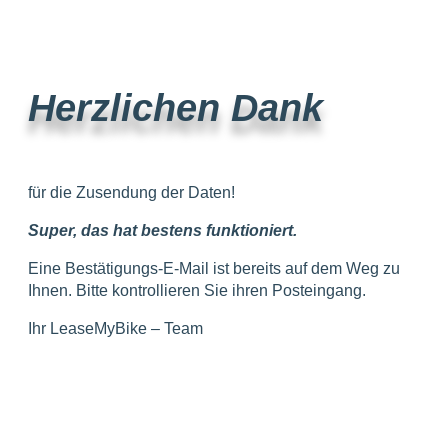
Herzlichen Dank
für die Zusendung der Daten!
Super
, das hat bestens funktioniert.
Eine Bestätigungs-E-Mail ist bereits auf dem Weg zu
Ihnen. Bitte kontrollieren Sie ihren Posteingang.
Ihr LeaseMyBike – Team