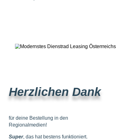
Herzlichen Dank
für deine Bestellung in den
Regionalmedien!
Super
, das hat bestens funktioniert.