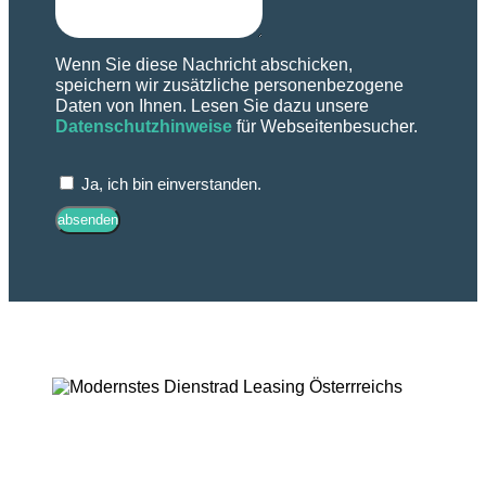
Wenn Sie diese Nachricht abschicken,
speichern wir zusätzliche personenbezogene
Daten von Ihnen. Lesen Sie dazu unsere
Datenschutzhinweise
für Webseitenbesucher.
Ja, ich bin einverstanden.
absenden