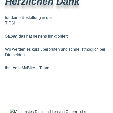
Herzlichen Dank
für deine Bestellung in der
TIPS!
Super
, das hat bestens funktioniert.
Wir werden es kurz überprüfen und schnellstmöglich bei
Dir melden.
Ihr LeaseMyBike – Team