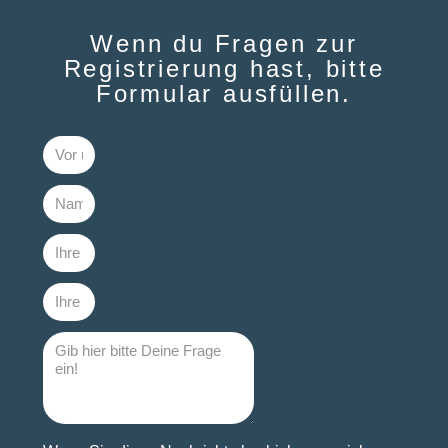
Wenn du Fragen zur
Registrierung hast, bitte
Formular ausfüllen.​