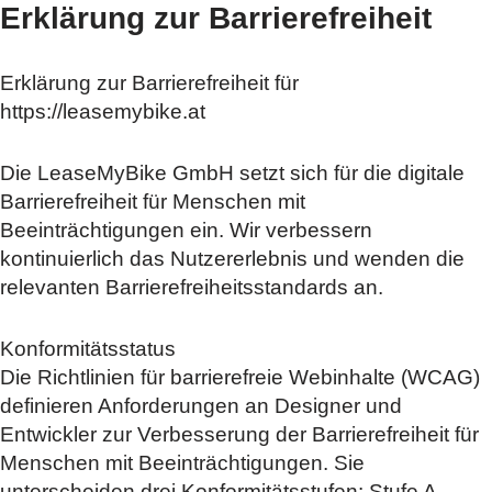
Erklärung zur Barrierefreiheit
Erklärung zur Barrierefreiheit für
https://leasemybike.at
Die LeaseMyBike GmbH setzt sich für die digitale
Barrierefreiheit für Menschen mit
Beeinträchtigungen ein. Wir verbessern
kontinuierlich das Nutzererlebnis und wenden die
relevanten Barrierefreiheitsstandards an.
Konformitätsstatus
Die Richtlinien für barrierefreie Webinhalte (WCAG)
definieren Anforderungen an Designer und
Entwickler zur Verbesserung der Barrierefreiheit für
Menschen mit Beeinträchtigungen. Sie
unterscheiden drei Konformitätsstufen: Stufe A,