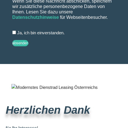
Wenn Sie diese Nachricht abschicken, speichern
wir zusätzliche personenbezogene Daten von
Ihnen. Lesen Sie dazu unsere
Datenschutzhinweise
für Webseitenbesucher.
Ja, ich bin einverstanden.
absenden
Herzlichen Dank