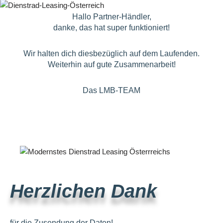
Hallo Partner-Händler,
danke, das hat super funktioniert!
Wir halten dich diesbezüglich auf dem Laufenden.
Weiterhin auf gute Zusammenarbeit!
Das LMB-TEAM
Herzlichen Dank
für die Zusendung der Daten!