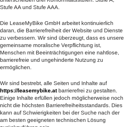
Stufe AA und Stufe AAA.
Die LeaseMyBike GmbH arbeitet kontinuierlich
daran, die Barrierefreiheit der Website und Dienste
zu verbessern. Wir sind überzeugt, dass es unsere
gemeinsame moralische Verpflichtung ist,
Menschen mit Beeinträchtigungen eine nahtlose,
barrierefreie und ungehinderte Nutzung zu
ermöglichen.
Wir sind bestrebt, alle Seiten und Inhalte auf
https://leasemybike.at
barrierefrei zu gestalten.
Einige Inhalte erfüllen jedoch möglicherweise noch
nicht die höchsten Barrierefreiheitsstandards. Dies
kann auf Schwierigkeiten bei der Suche nach der
am besten geeigneten technischen Lösung