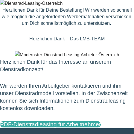
Herzlichen Dank für Deine Bestellung! Wir werden so schnell
wie möglich die angeforderten Werbematerialien verschicken,
um Dich schnellstmöglich zu unterstützen.
Herzlichen Dank – Das LMB-TEAM
Herzlichen Dank für das Interesse an unserem
Dienstradkonzept!
Wir werden Ihren Arbeitgeber kontaktieren und ihm
unser Dienstradmodell vorstellen. In der Zwischenzeit
können Sie sich Informationen zum Dienstradleasing
kostenlos downloaden.
PDF-Dienstradleasing für Arbeitnehmer