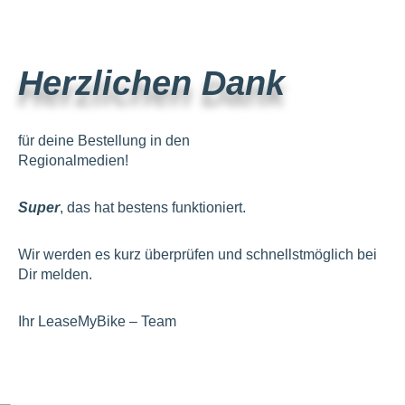
Herzlichen Dank
für deine Bestellung in den
Regionalmedien!
Super
, das hat bestens funktioniert.
Wir werden es kurz überprüfen und schnellstmöglich bei
Dir melden.
Ihr LeaseMyBike – Team