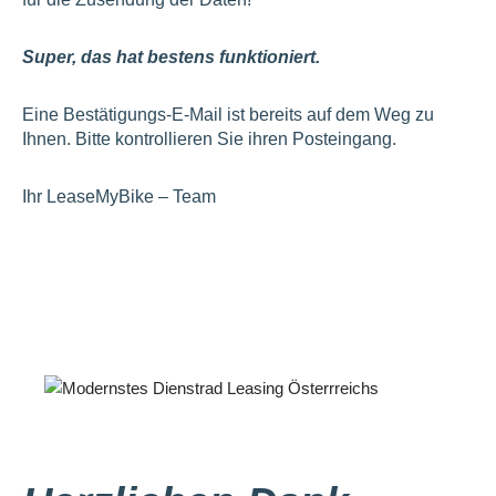
Super
, das hat bestens funktioniert.
Eine Bestätigungs-E-Mail ist bereits auf dem Weg zu
Ihnen. Bitte kontrollieren Sie ihren Posteingang.
Ihr LeaseMyBike – Team