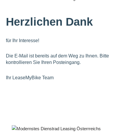
Herzlichen Dank
für Ihr Interesse!
Die E-Mail ist bereits auf dem Weg zu Ihnen.
Bitte
kontrollieren Sie Ihren Posteingang.
Ihr LeaseMyBike Team