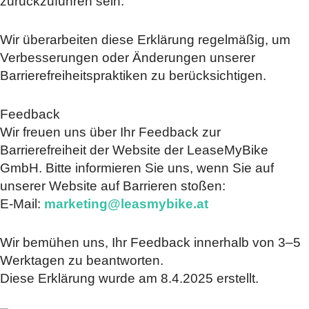
zurückzuführen sein.
Wir überarbeiten diese Erklärung regelmäßig, um
Verbesserungen oder Änderungen unserer
Barrierefreiheitspraktiken zu berücksichtigen.
Feedback
Wir freuen uns über Ihr Feedback zur
Barrierefreiheit der Website der LeaseMyBike
GmbH. Bitte informieren Sie uns, wenn Sie auf
unserer Website auf Barrieren stoßen:
E-Mail:
marketing@leasmybike.at
Wir bemühen uns, Ihr Feedback innerhalb von 3–5
Werktagen zu beantworten.
Diese Erklärung wurde am 8.4.2025 erstellt.