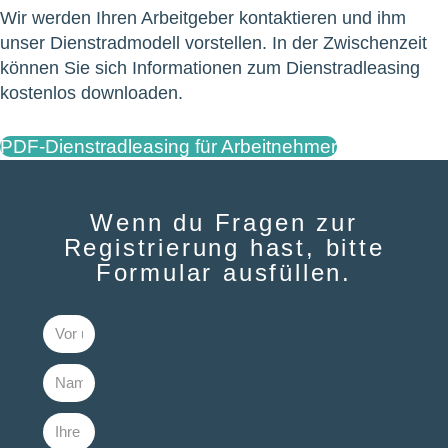
Wir werden Ihren Arbeitgeber kontaktieren und ihm
unser Dienstradmodell vorstellen. In der Zwischenzeit
können Sie sich Informationen zum Dienstradleasing
kostenlos downloaden.
PDF-Dienstradleasing für Arbeitnehmer
Wenn du Fragen zur
Registrierung hast, bitte
Formular ausfüllen.​