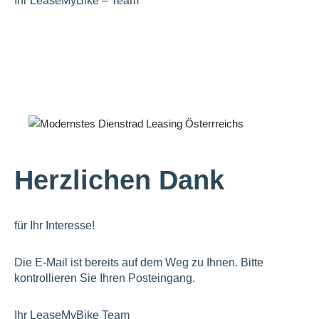
Ihr LeaseMyBike – Team
Herzlichen Dank
für Ihr Interesse!
Die E-Mail ist bereits auf dem Weg zu Ihnen.
Bitte
kontrollieren Sie Ihren Posteingang.
Ihr LeaseMyBike Team