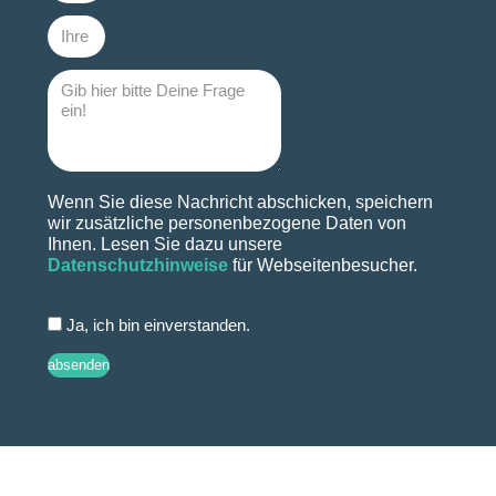
Wenn Sie diese Nachricht abschicken, speichern
wir zusätzliche personenbezogene Daten von
Ihnen. Lesen Sie dazu unsere
Datenschutzhinweise
für Webseitenbesucher.
Ja, ich bin einverstanden.
absenden