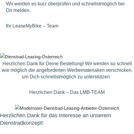
Wir werden es kurz überprüfen und schnellstmöglich bei
Dir melden.
Ihr LeaseMyBike – Team
Herzlichen Dank für Deine Bestellung! Wir werden so schnell
wie möglich die angeforderten Werbematerialien verschicken,
um Dich schnellstmöglich zu unterstützen.
Herzlichen Dank – Das LMB-TEAM
Herzlichen Dank für das Interesse an unserem
Dienstradkonzept!