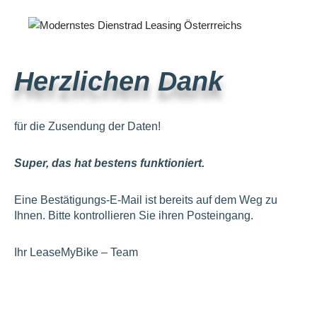
Herzlichen Dank
für die Zusendung der Daten!
Super
, das hat bestens funktioniert.
Eine Bestätigungs-E-Mail ist bereits auf dem Weg zu
Ihnen. Bitte kontrollieren Sie ihren Posteingang.
Ihr LeaseMyBike – Team