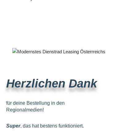
Herzlichen Dank
für deine Bestellung in den
Regionalmedien!
Super
, das hat bestens funktioniert.