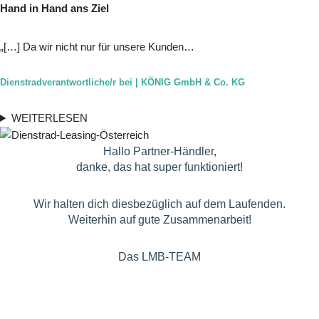
Hand in Hand ans Ziel
„[…] Da wir nicht nur für unsere Kunden…
Dienstradverantwortliche/r bei | KÖNIG GmbH & Co. KG
WEITERLESEN
Hallo Partner-Händler,
danke, das hat super funktioniert!
Wir halten dich diesbezüglich auf dem Laufenden.
Weiterhin auf gute Zusammenarbeit!
Das LMB-TEAM