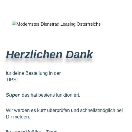
Herzlichen Dank
für deine Bestellung in der
TIPS!
Super
, das hat bestens funktioniert.
Wir werden es kurz überprüfen und schnellstmöglich bei
Dir melden.