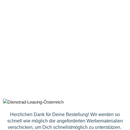
Herzlichen Dank für Deine Bestellung! Wir werden so
schnell wie möglich die angeforderten Werbematerialien
verschicken, um Dich schnellstmöglich zu unterstützen.