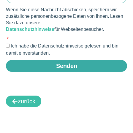
Wenn Sie diese Nachricht abschicken, speichern wir
zusätzliche personenbezogene Daten von Ihnen. Lesen
Sie dazu unsere
Datenschutzhinweise
für Webseitenbesucher.
Ich habe die Datenschutzhinweise gelesen und bin
damit einverstanden.
Senden
zurück