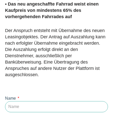
• Das neu angeschaffte Fahrrad weist einen
Kaufpreis von mindestens 65% des
vorhergehenden Fahrrades auf
Der Anspruch entsteht mit Übernahme des neuen
Leasingobjektes. Der Antrag auf Auszahlung kann
nach erfolgter Übernahme eingebracht werden.
Die Auszahlung erfolgt direkt an den
Dienstnehmer, ausschließlich per
Banküberweisung. Eine Übertragung des
Anspruches auf andere Nutzer der Plattform ist
ausgeschlossen.
Name