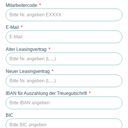
Mitarbeitercode
E-Mail
Alter Leasingvertrag
Neuer Leasingvertrag
IBAN für Auszahlung der Treuegutschrift
BIC