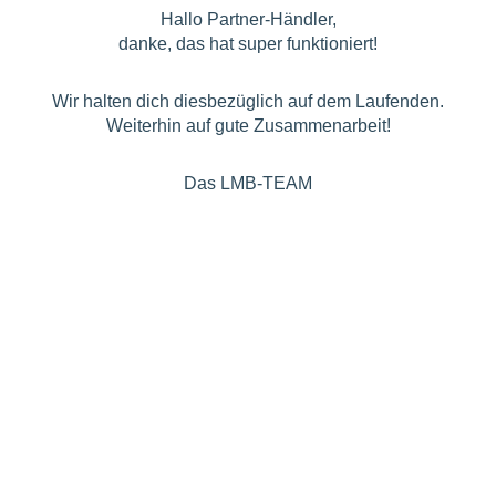
Hallo Partner-Händler,
danke, das hat super funktioniert!
Wir halten dich diesbezüglich auf dem Laufenden.
Weiterhin auf gute Zusammenarbeit!
Das LMB-TEAM