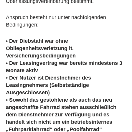
Überlassungsvereinbarung bestimmt.
Anspruch besteht nur unter nachfolgenden
Bedingungen:
• Der Diebstahl war ohne
Obliegenheitsverletzung lt.
Versicherungsbedingungen
• Der Leasingvertrag war bereits mindestens 3
Monate aktiv
• Der Nutzer ist Dienstnehmer des
Leasingnehmers (Selbstständige
Ausgeschlossen)
• Sowohl das gestohlene als auch das neu
angeschaffte Fahrrad stehen ausschließlich
dem Dienstnehmer zur Verfügung und es
handelt sich nicht um ein betriebsinternes
„Fuhrparkfahrrad“ oder „Poolfahrrad“