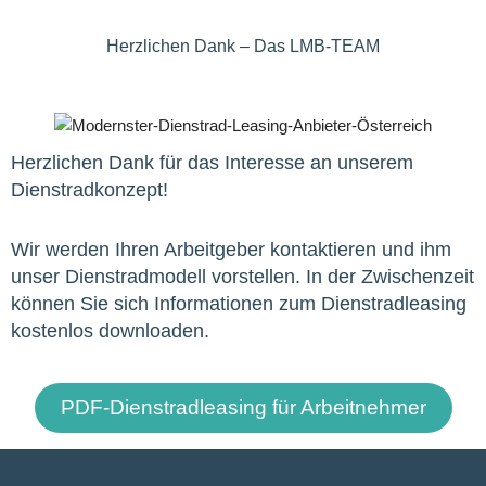
Herzlichen Dank – Das LMB-TEAM
Herzlichen Dank für das Interesse an unserem
Dienstradkonzept!
Wir werden Ihren Arbeitgeber kontaktieren und ihm
unser Dienstradmodell vorstellen. In der Zwischenzeit
können Sie sich Informationen zum Dienstradleasing
kostenlos downloaden.
PDF-Dienstradleasing für Arbeitnehmer