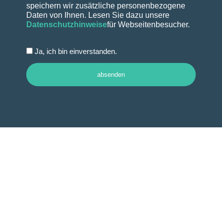
speichern wir zusätzliche personenbezogene
Daten von Ihnen. Lesen Sie dazu unsere
Datenschutzhinweise
für Webseitenbesucher.
Ja, ich bin einverstanden.
absenden