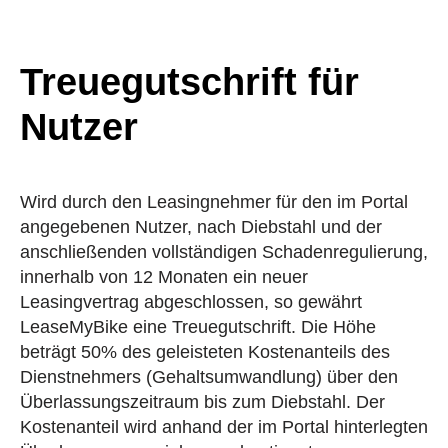
Treuegutschrift für
Nutzer
Wird durch den Leasingnehmer für den im Portal
angegebenen Nutzer, nach Diebstahl und der
anschließenden vollständigen Schadenregulierung,
innerhalb von 12 Monaten ein neuer
Leasingvertrag abgeschlossen, so gewährt
LeaseMyBike eine Treuegutschrift. Die Höhe
beträgt 50% des geleisteten Kostenanteils des
Dienstnehmers (Gehaltsumwandlung) über den
Überlassungszeitraum bis zum Diebstahl. Der
Kostenanteil wird anhand der im Portal hinterlegten