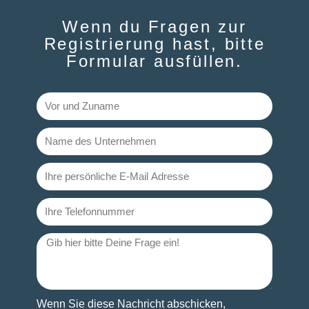
Wenn du Fragen zur
Registrierung hast, bitte
Formular ausfüllen.​
Wenn Sie diese Nachricht abschicken,