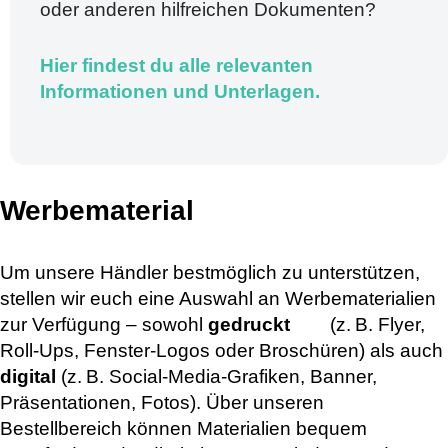
oder anderen hilfreichen Dokumenten?
Hier findest du alle relevanten
Informationen und Unterlagen.
Werbematerial
Um unsere Händler bestmöglich zu unterstützen,
stellen wir euch eine Auswahl an Werbematerialien
zur Verfügung – sowohl
gedruckt
(z. B. Flyer,
Roll-Ups, Fenster-Logos oder Broschüren) als auch
digital
(z. B. Social-Media-Grafiken, Banner,
Präsentationen, Fotos). Über unseren
Bestellbereich können Materialien bequem