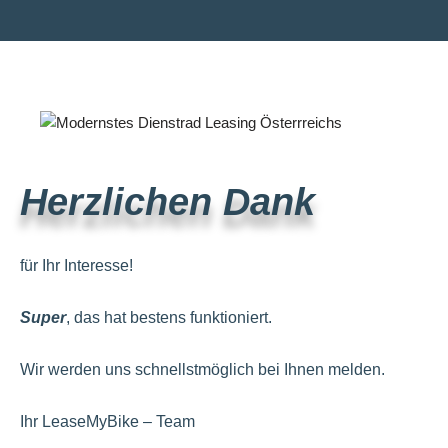
Herzlichen Dank
für Ihr Interesse!
Super
, das hat bestens funktioniert.
Wir werden uns schnellstmöglich bei Ihnen melden.
Ihr LeaseMyBike – Team