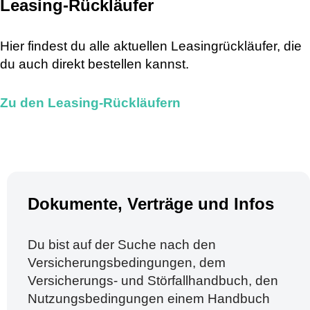
Leasing-Rückläufer
Hier findest du alle aktuellen Leasingrückläufer, die
du auch direkt bestellen kannst.
Zu den Leasing-Rückläufern
Dokumente, Verträge und Infos​
Du bist auf der Suche nach den
Versicherungsbedingungen, dem
Versicherungs- und Störfallhandbuch, den
Nutzungsbedingungen einem Handbuch