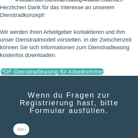
Herzlichen Dank für das Interesse an unserem
Dienstradkonzept!
Wir werden Ihren Arbeitgeber kontaktieren und ihm
unser Dienstradmodell vorstellen. In der Zwischenzeit
können Sie sich Informationen zum Dienstradleasing
kostenlos downloaden.
PDF-Dienstradleasing für Arbeitnehmer
Wenn du Fragen zur
Registrierung hast, bitte
Formular ausfüllen.​