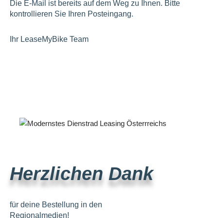
Die E-Mail ist bereits auf dem Weg zu Ihnen.
Bitte
kontrollieren Sie Ihren Posteingang.
Ihr LeaseMyBike Team
Herzlichen Dank
für deine Bestellung in den
Regionalmedien!