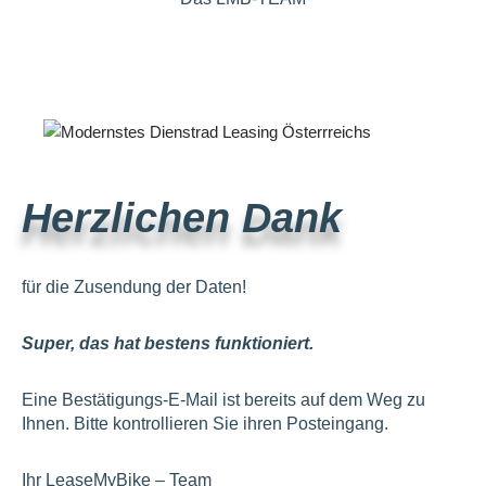
Herzlichen Dank
für die Zusendung der Daten!
Super
, das hat bestens funktioniert.
Eine Bestätigungs-E-Mail ist bereits auf dem Weg zu
Ihnen. Bitte kontrollieren Sie ihren Posteingang.
Ihr LeaseMyBike – Team