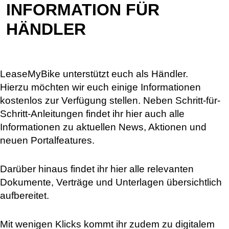
INFORMATION FÜR
HÄNDLER
LeaseMyBike unterstützt euch als Händler.
Hierzu möchten wir euch einige Informationen
kostenlos zur Verfügung stellen. Neben Schritt-für-
Schritt-Anleitungen findet ihr hier auch alle
Informationen zu aktuellen News, Aktionen und
neuen Portalfeatures.
Darüber hinaus findet ihr hier alle relevanten
Dokumente, Verträge und Unterlagen übersichtlich
aufbereitet.
Mit wenigen Klicks kommt ihr zudem zu digitalem