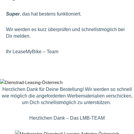
Super
, das hat bestens funktioniert.
Wir werden es kurz überprüfen und schnellstmöglich bei
Dir melden.
Ihr LeaseMyBike – Team
Herzlichen Dank für Deine Bestellung! Wir werden so schnell
wie möglich die angeforderten Werbematerialien verschicken,
um Dich schnellstmöglich zu unterstützen.
Herzlichen Dank – Das LMB-TEAM