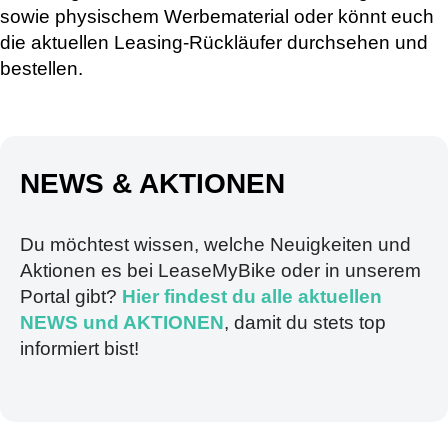
sowie physischem Werbematerial oder könnt euch
die aktuellen Leasing-Rückläufer durchsehen und
bestellen.
NEWS & AKTIONEN
Du möchtest wissen, welche Neuigkeiten und
Aktionen es bei LeaseMyBike oder in unserem
Portal gibt?
Hier findest du alle aktuellen
NEWS und AKTIONEN
, damit du stets top
informiert bist!