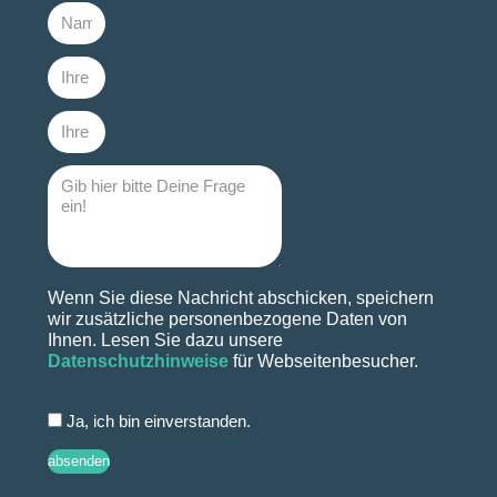
Wenn Sie diese Nachricht abschicken, speichern
wir zusätzliche personenbezogene Daten von
Ihnen. Lesen Sie dazu unsere
Datenschutzhinweise
für Webseitenbesucher.
Ja, ich bin einverstanden.
absenden