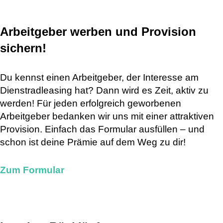
Arbeitgeber werben und Provision
sichern!
Du kennst einen Arbeitgeber, der Interesse am
Dienstradleasing hat? Dann wird es Zeit, aktiv zu
werden! Für jeden erfolgreich geworbenen
Arbeitgeber bedanken wir uns mit einer attraktiven
Provision. Einfach das Formular ausfüllen – und
schon ist deine Prämie auf dem Weg zu dir!
Zum Formular