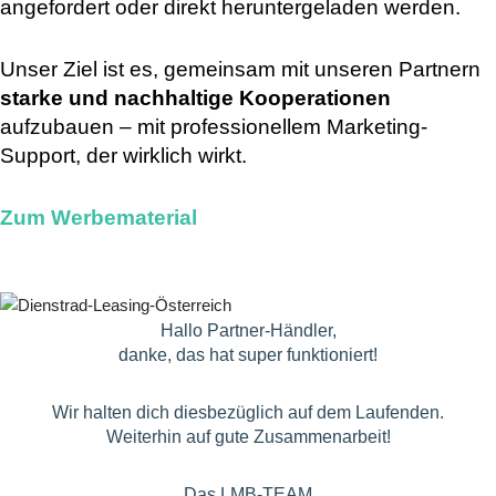
angefordert oder direkt heruntergeladen werden.
Unser Ziel ist es, gemeinsam mit unseren Partnern
starke und nachhaltige Kooperationen
aufzubauen – mit professionellem Marketing-
Support, der wirklich wirkt.
Zum Werbematerial
Hallo Partner-Händler,
danke, das hat super funktioniert!
Wir halten dich diesbezüglich auf dem Laufenden.
Weiterhin auf gute Zusammenarbeit!
Das LMB-TEAM