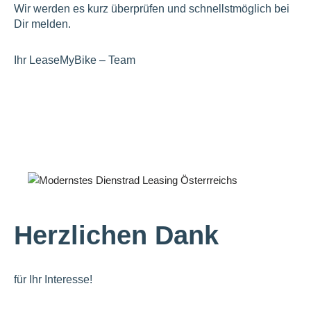
Wir werden es kurz überprüfen und schnellstmöglich bei
Dir melden.
Ihr LeaseMyBike – Team
Herzlichen Dank
für Ihr Interesse!