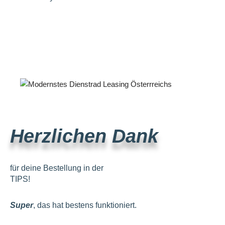
Herzlichen Dank
für deine Bestellung in der
TIPS!
Super
, das hat bestens funktioniert.