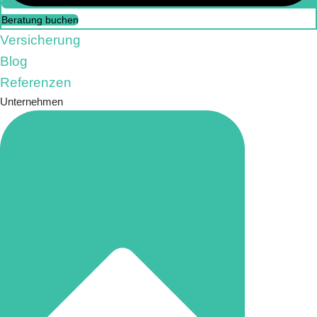
Beratung buchen
Versicherung
Blog
Referenzen
Unternehmen
Beratung buchen
Versicherung
FAQs
Referenzen
Unternehmen