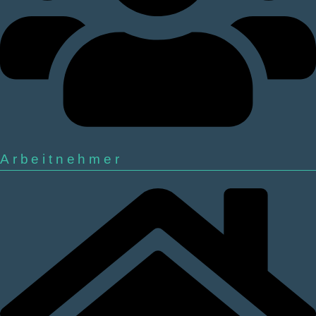
Arbeitnehmer