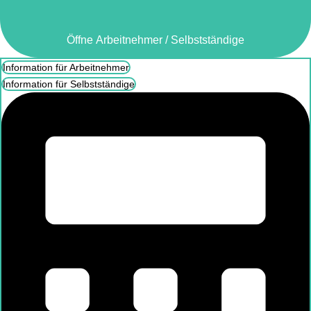
Öffne Arbeitnehmer / Selbstständige
Information für Arbeitnehmer
Information für Selbstständige
Öffne Arbeitnehmer / Selbstständige
Information für Arbeitnehmer
Information für Selbstständige