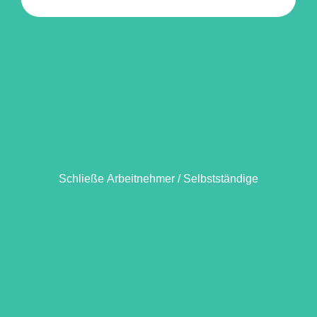
Schließe Arbeitnehmer / Selbstständige
Schließe Arbeitnehmer / Selbstständige