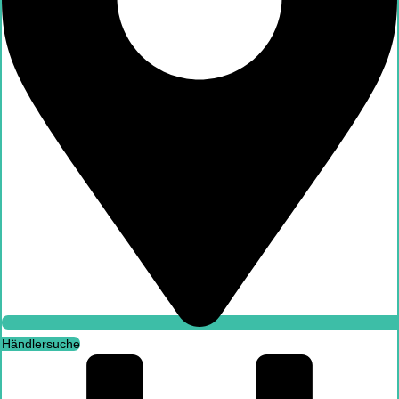
Händlersuche