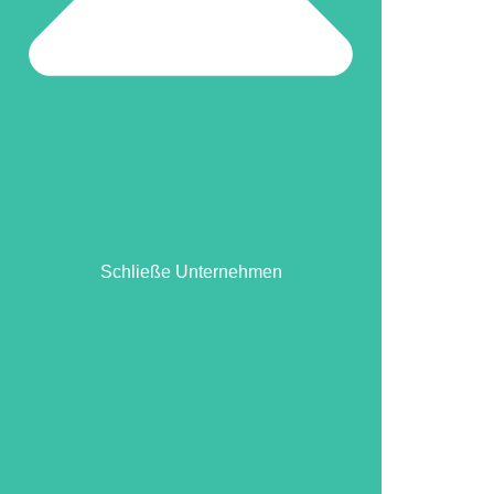
Schließe Unternehmen
Schließe Unternehmen