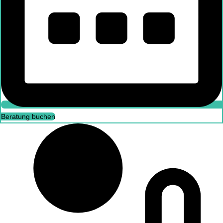
Beratung buchen
Beratung buchen