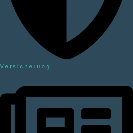
Versicherung