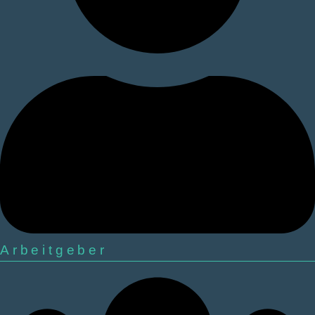
Arbeitgeber