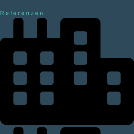
Referenzen