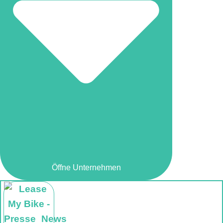
Öffne Unternehmen