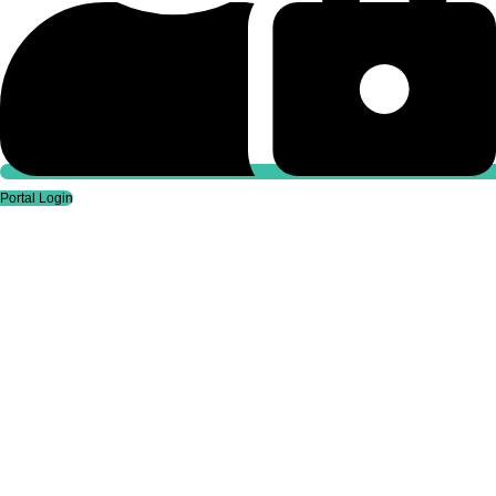
Portal Login
Portal Login