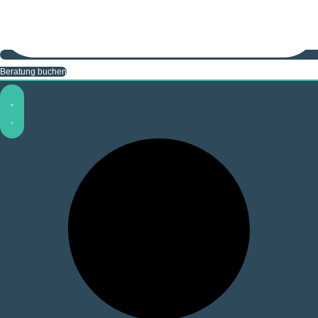
Beratung buchen
Beratung buchen