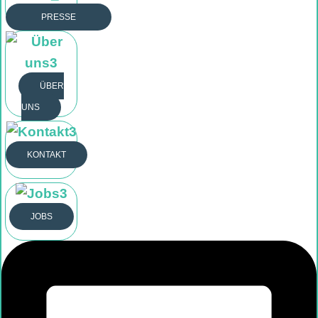
PRESSE
Öffne Unternehmen
PRESSE
ÜBER
UNS
BLOG
ÜBER UNS
KONTAKT
KONTAKT
JOBS
JOBS