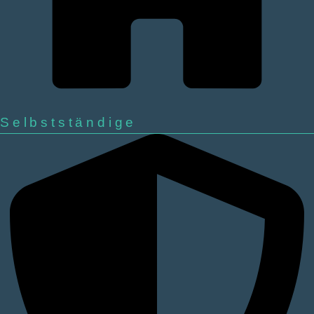
Selbstständige