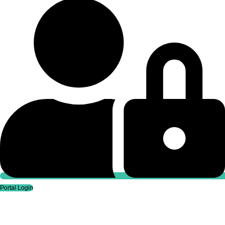
Selbstständige
Portal Login