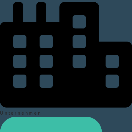
Unternehmen