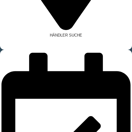
HÄNDLER SUCHE