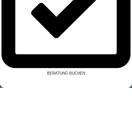
BERATUNG BUCHEN