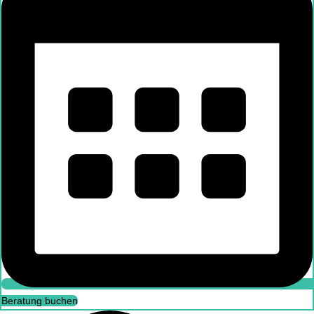
Beratung buchen