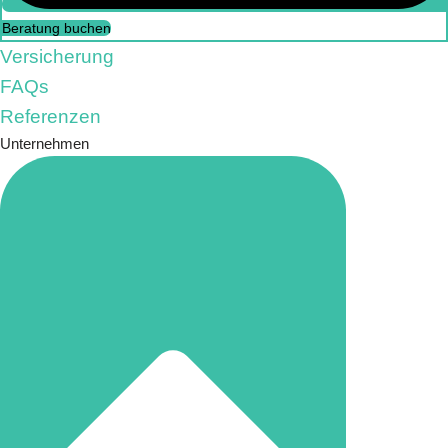
Beratung buchen
Versicherung
FAQs
Referenzen
Unternehmen