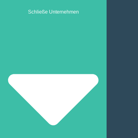
Schließe Unternehmen