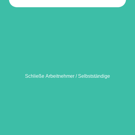
Schließe Arbeitnehmer / Selbstständige
Schließe Unternehmen