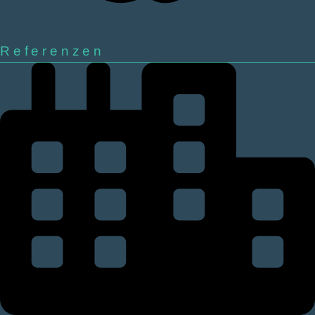
Referenzen