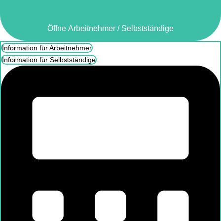
Öffne Unternehmen
Öffne Arbeitnehmer / Selbstständige
Presse
Information für Arbeitnehmer
Blog
Information für Selbstständige
Über uns
Kontakt
Jobs