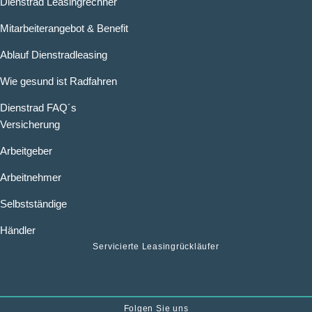
Dienstrad Leasingrechner
Mitarbeiterangebot & Benefit
Ablauf Dienstradleasing
Wie gesund ist Radfahren
Dienstrad FAQ´s
Versicherung
Arbeitgeber
Arbeitnehmer
Selbstständige
Händler
Servicierte Leasingrückläufer
Folgen Sie uns