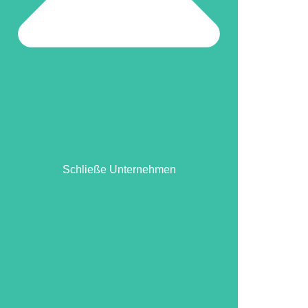
Beratung buchen
Schließe Unternehmen