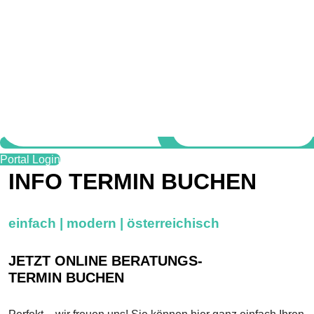
Portal Login
INFO TERMIN BUCHEN
einfach | modern | österreichisch
JETZT ONLINE BERATUNGS-
TERMIN BUCHEN