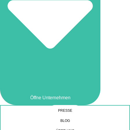
Öffne Unternehmen
PRESSE
BLOG