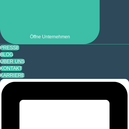
Öffne Unternehmen
PRESSE
BLOG
ÜBER UNS
KONTAKT
KARRIERE