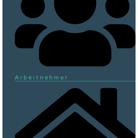
Arbeitnehmer