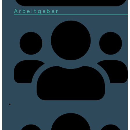
Arbeitgeber