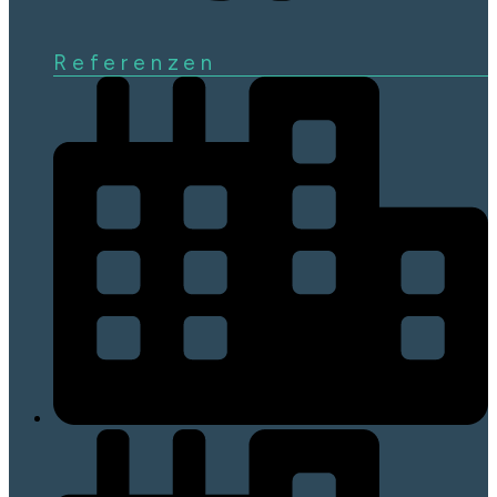
Referenzen