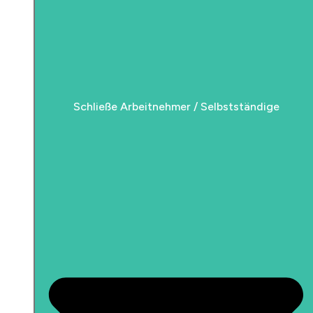
Schließe Arbeitnehmer / Selbstständige
Schließe Arbeitnehmer / Selbstständige