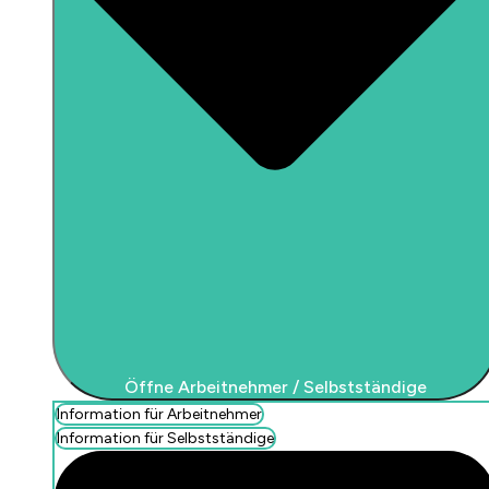
Öffne Arbeitnehmer / Selbstständige
Information für Arbeitnehmer
Information für Selbstständige