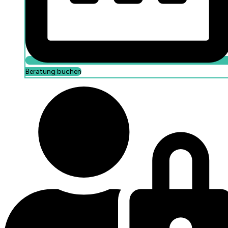
Beratung buchen
Portal Login