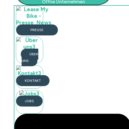
Öffne Unternehmen
PRESSE
Öffne Unternehmen
PRESSE
BLOG
ÜBER
ÜBER UNS
UNS
KONTAKT
JOBS
KONTAKT
JOBS