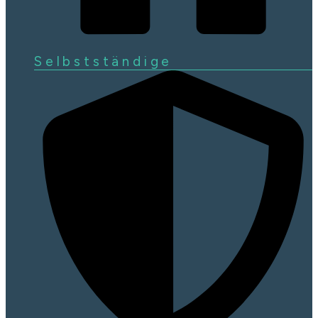
Selbstständige