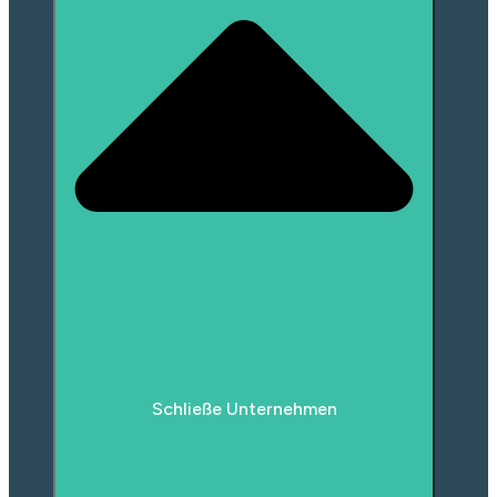
Schließe Unternehmen