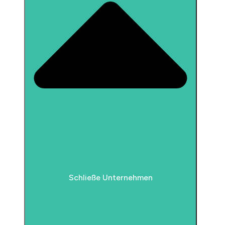
Schließe Unternehmen