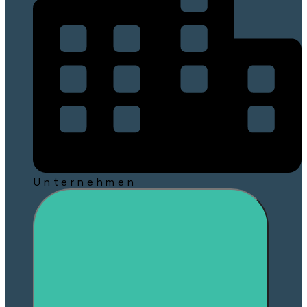
Unternehmen