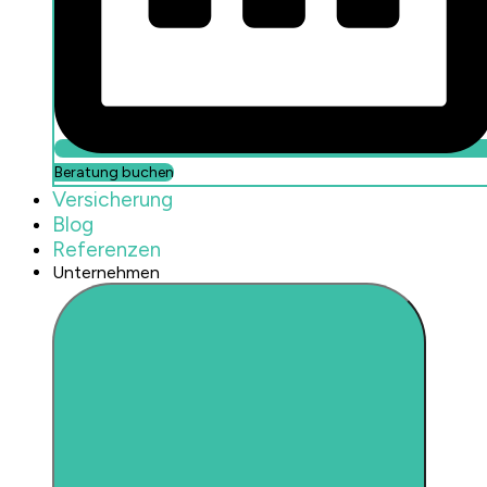
Beratung buchen
Versicherung
Blog
Referenzen
Unternehmen
Beratung buchen
Versicherung
FAQs
Referenzen
Unternehmen