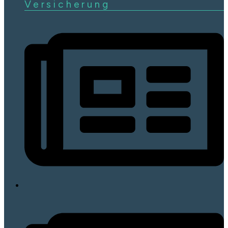
Versicherung