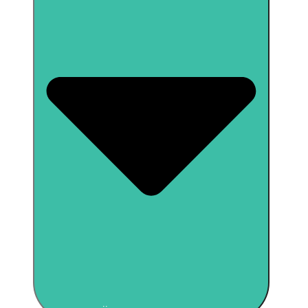
Schließe Unternehmen