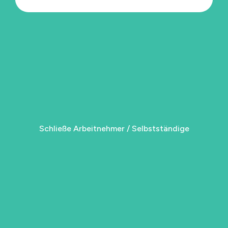
Schließe Arbeitnehmer / Selbstständige
Schließe Arbeitnehmer / Selbstständige