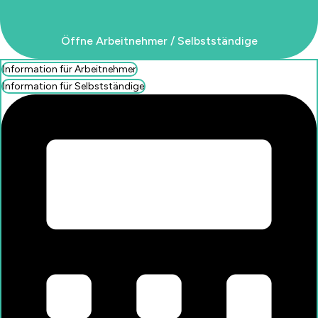
Öffne Arbeitnehmer / Selbstständige
Information für Arbeitnehmer
Information für Selbstständige
Öffne Arbeitnehmer / Selbstständige
Information für Arbeitnehmer
Information für Selbstständige