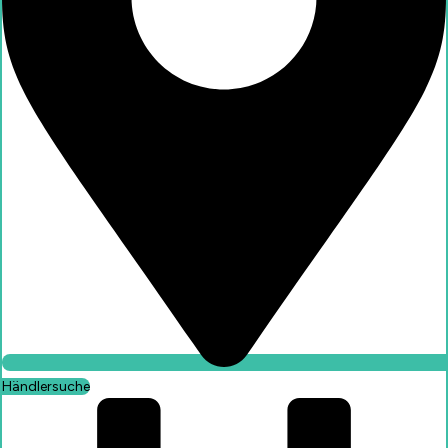
Händlersuche