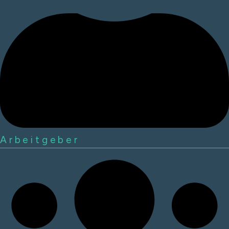
Arbeitgeber