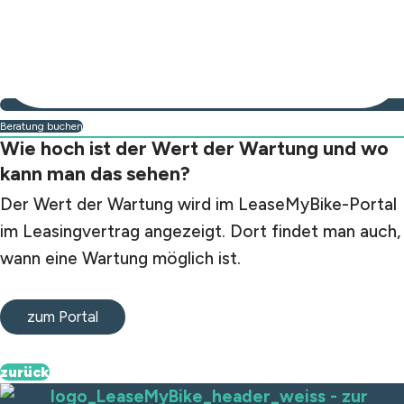
Beratung buchen
Beratung buchen
Wie hoch ist der Wert der Wartung und wo
kann man das sehen?
Der Wert der Wartung wird im LeaseMyBike-Portal
im Leasingvertrag angezeigt. Dort findet man auch,
wann eine Wartung möglich ist.
zum Portal
zurück