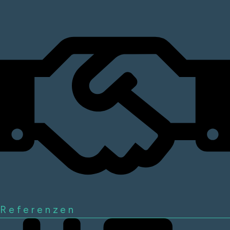
Referenzen