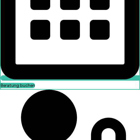
Beratung buchen
Beratung buchen