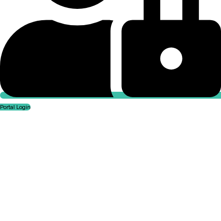
Portal Login
Portal Login