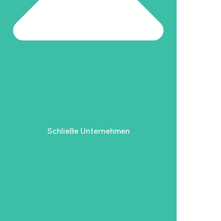
Schließe Unternehmen