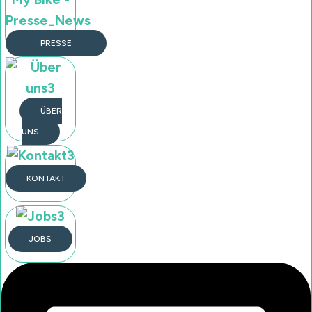
PRESSE
Öffne Unternehmen
PRESSE
ÜBER
UNS
BLOG
ÜBER UNS
KONTAKT
KONTAKT
JOBS
JOBS