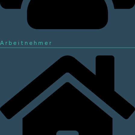
Arbeitnehmer