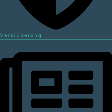
Versicherung