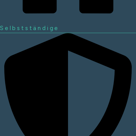
Selbstständige