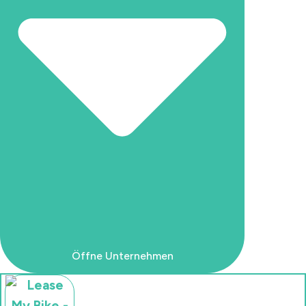
Schließe Unternehmen
Öffne Unternehmen