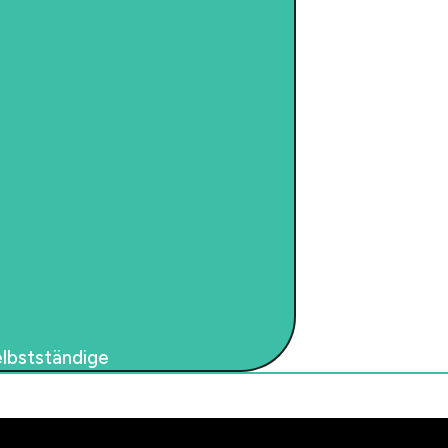
lbstständige