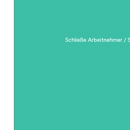
Schließe Arbeitnehmer / 
Schließe Arbeitnehmer / 