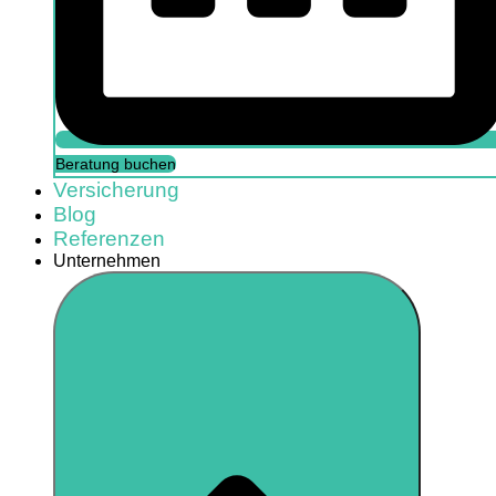
Beratung buchen
Versicherung
Blog
Referenzen
Unternehmen
Beratung buchen
Versicherung
FAQs
Referenzen
Unternehmen