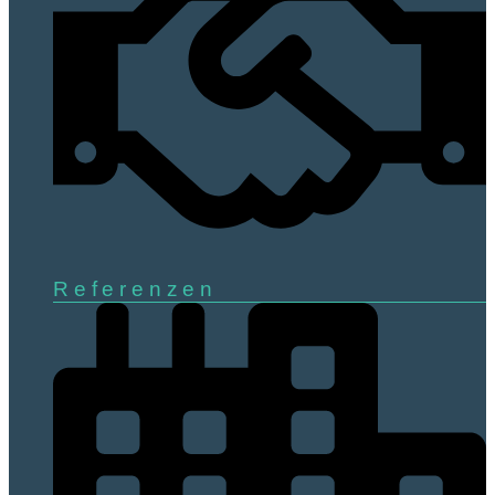
Referenzen