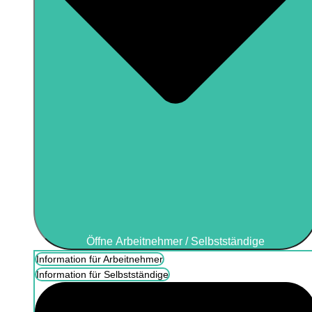
Öffne Arbeitnehmer / Selbstständige
Information für Arbeitnehmer
Information für Selbstständige