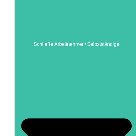
Schließe Arbeitnehmer / Selbstständige
Schließe Arbeitnehmer / Selbstständige