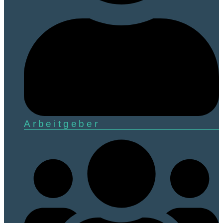
Arbeitgeber