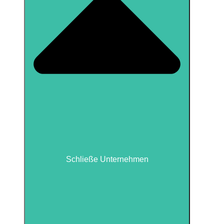
Schließe Unternehmen
Schließe Unternehmen