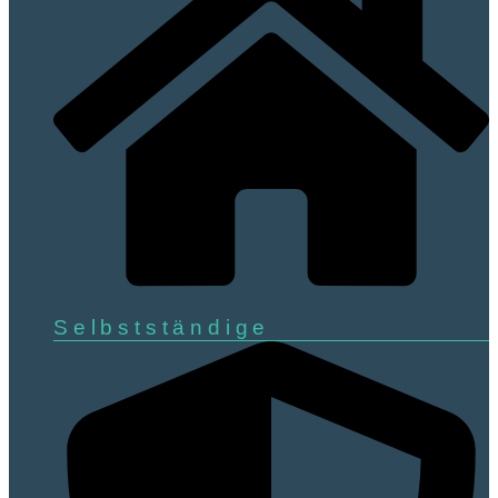
Selbstständige