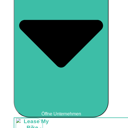
Öffne Unternehmen