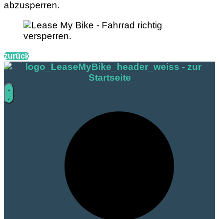
abzusperren.
zurück