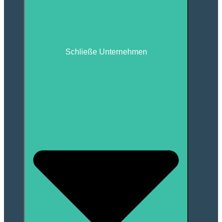
Schließe Unternehmen