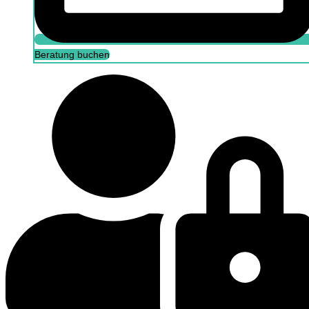
Beratung buchen
Portal Login