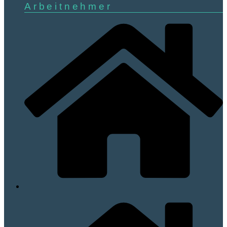
Arbeitnehmer