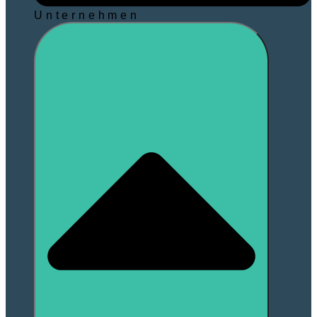
Unternehmen