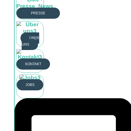
PRESSE
Öffne Unternehmen
PRESSE
BLOG
ÜBER
ÜBER UNS
UNS
KONTAKT
JOBS
KONTAKT
JOBS