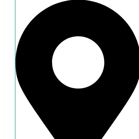
Leasingrechner