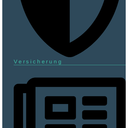
Versicherung