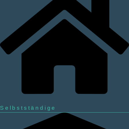
Selbstständige