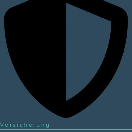
Versicherung