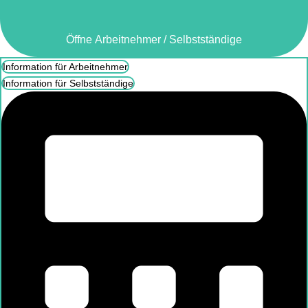
Öffne Arbeitnehmer / Selbstständige
Information für Arbeitnehmer
Information für Selbstständige
Öffne Arbeitnehmer / Selbstständige
Information für Arbeitnehmer
Information für Selbstständige