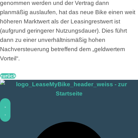
genommen werden und der Vertrag dann
planmäßig auslaufen, hat das neue Bike einen weit
höheren Marktwert als der Leasingrestwert ist
(aufgrund geringerer Nutzungsdauer). Dies führt
dann zu einer unverhältnismäßig hohen
Nachversteuerung betreffend dem „geldwertem
Vorteil“.
zurück