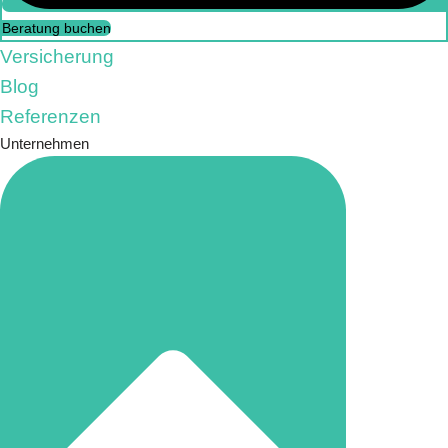
Beratung buchen
Versicherung
Blog
Referenzen
Unternehmen
Beratung buchen
Versicherung
FAQs
Referenzen
Unternehmen