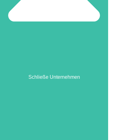
Schließe Unternehmen
Schließe Unternehmen