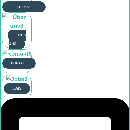
PRESSE
Öffne Unternehmen
PRESSE
ÜBER
UNS
BLOG
ÜBER UNS
KONTAKT
KONTAKT
JOBS
JOBS