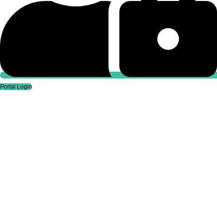
Portal Login
Portal Login