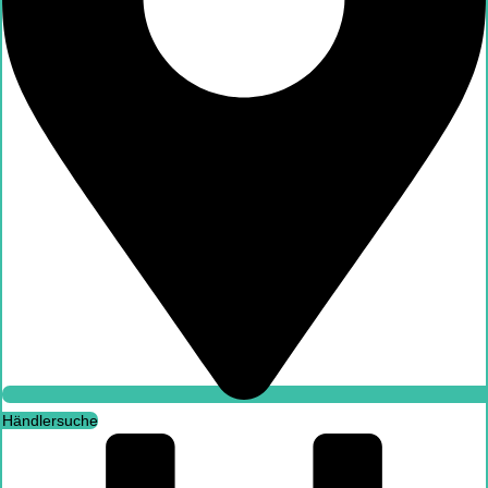
Händlersuche