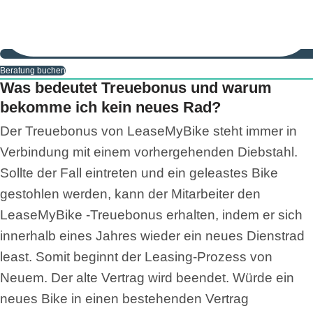
Beratung buchen
Beratung buchen
Was bedeutet Treuebonus und warum
bekomme ich kein neues Rad?
Der Treuebonus von LeaseMyBike steht immer in
Verbindung mit einem vorhergehenden Diebstahl.
Sollte der Fall eintreten und ein geleastes Bike
gestohlen werden, kann der Mitarbeiter den
LeaseMyBike -Treuebonus erhalten, indem er sich
innerhalb eines Jahres wieder ein neues Dienstrad
least. Somit beginnt der Leasing-Prozess von
Neuem. Der alte Vertrag wird beendet. Würde ein
neues Bike in einen bestehenden Vertrag