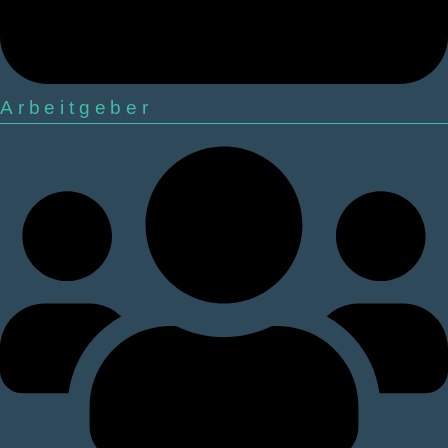
Arbeitgeber