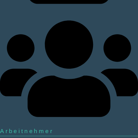
Arbeitnehmer