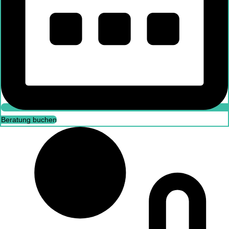
Beratung buchen
Beratung buchen