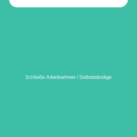
Schließe Arbeitnehmer / Selbstständige
Schließe Arbeitnehmer / Selbstständige