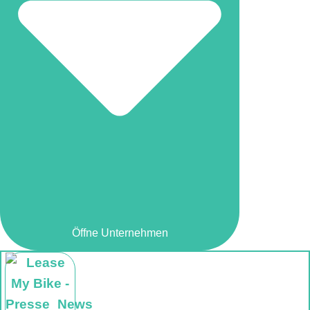
Öffne Unternehmen