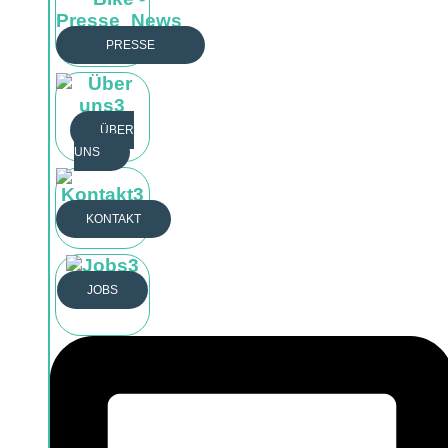
PRESSE
Öffne Unternehmen
PRESSE
BLOG
ÜBER
ÜBER UNS
UNS
KONTAKT
JOBS
KONTAKT
JOBS