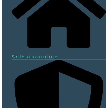
Selbstständige