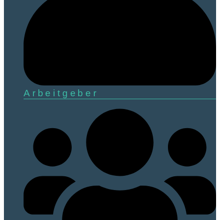
Arbeitgeber