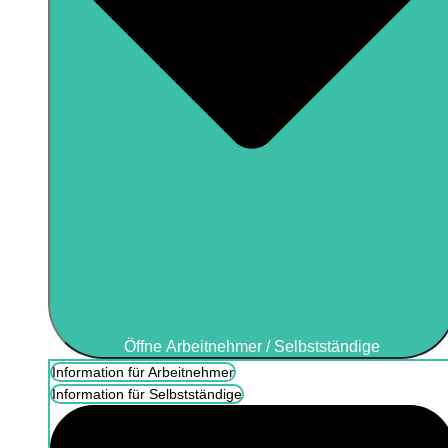
Öffne Arbeitnehmer / Selbstständige
Information für Arbeitnehmer
Information für Selbstständige