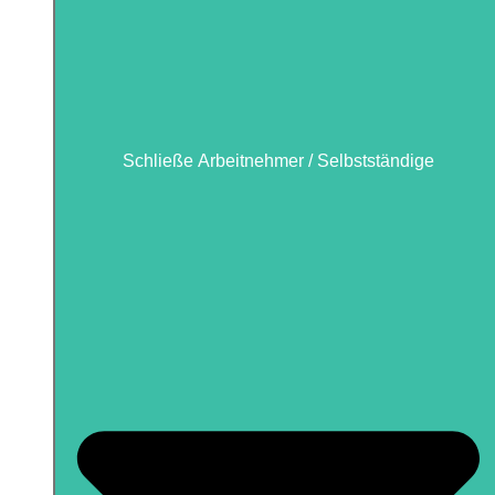
Schließe Arbeitnehmer / Selbstständige
Schließe Arbeitnehmer / Selbstständige