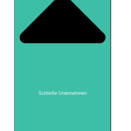
Schließe Unternehmen
Schließe Unternehmen