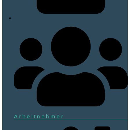
Arbeitnehmer