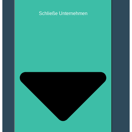
Schließe Unternehmen