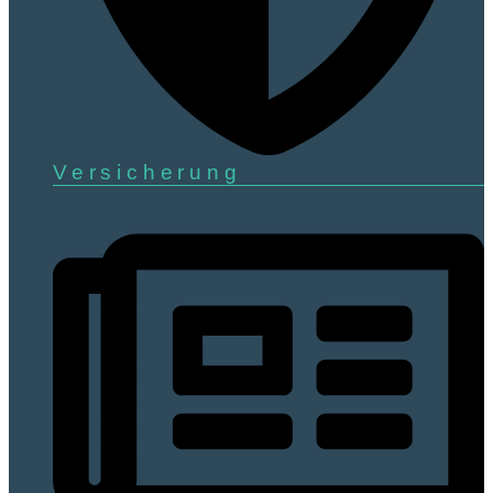
Versicherung