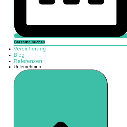
Beratung buchen
Versicherung
Blog
Referenzen
Unternehmen
Beratung buchen
Versicherung
FAQs
Referenzen
Unternehmen