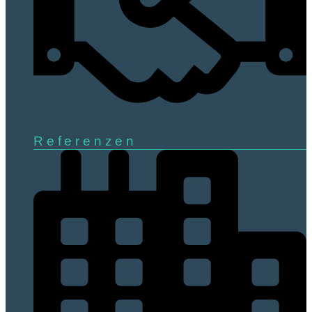
Referenzen