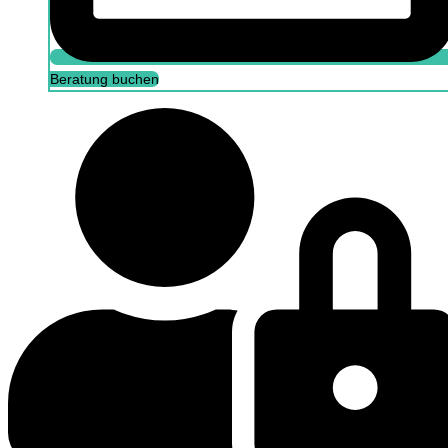
Beratung buchen
Portal Login