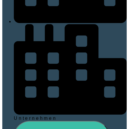
Unternehmen