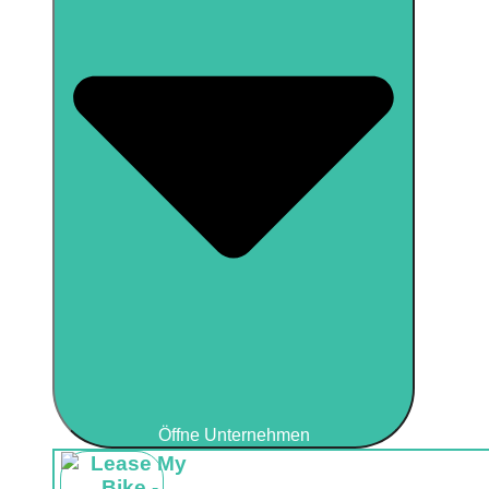
Öffne Unternehmen